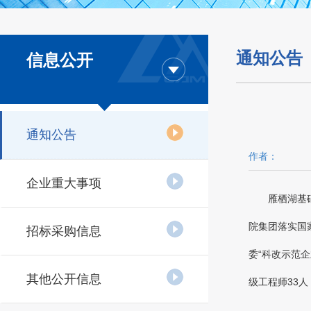
通知公告
信息公开
通知公告
作者：
企业重大事项
雁栖湖基
院集团落实国
招标采购信息
委“科改示范企
其他公开信息
级工程师
33
人