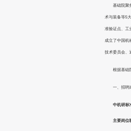
基础院聚
术与装备等5
准验证点、工
成立了中国机
技术委员会、
根据基础
一、招聘
中机研标
主要岗位