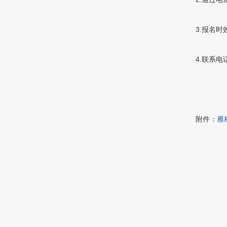
3.报名时
4.联系电话
附件：
雁