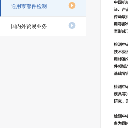
通用零部件检测
国内外贸易业务