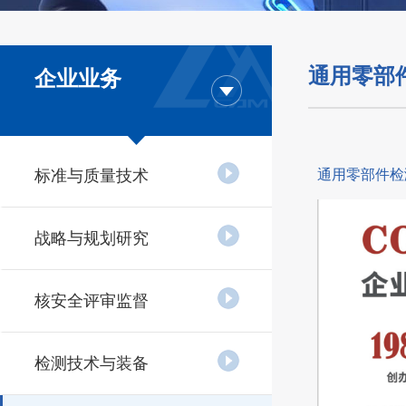
通用零部
企业业务
标准与质量技术
通用零部件检
战略与规划研究
核安全评审监督
检测技术与装备