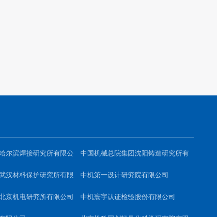
哈尔滨焊接研究所有限公
中国机械总院集团沈阳铸造研究所有
武汉材料保护研究所有限
限公司
中机第一设计研究院有限公司
北京机电研究所有限公司
中机寰宇认证检验股份有限公司