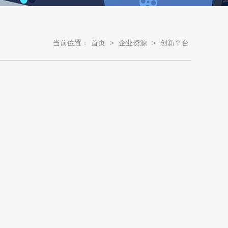
当前位置：
首页
>
企业资源
>
创新平台