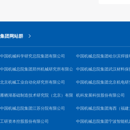
集团网站群
中国机械科学研究总院集团有限公司
中国机械总院集团哈尔滨焊接
中国机械总院集团郑州机械研究所有限公
司
中国机械总院集团武汉材料保
司
北京机械工业自动化研究所有限公司
公司
中国机械总院集团北京机电研
雁栖湖基础制造技术研究院（北京）有限
机科发展科技股份有限公司
公司
中国机械总院集团江苏分院有限公司
中国机械总院集团海西（福建
工研资本控股股份有限公司
司
中国机械总院集团宁波智能机