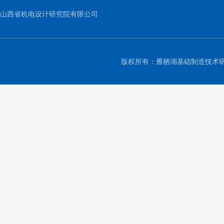
山西省机电设计研究院有限公司
公司
版权所有：雁栖湖基础制造技术研