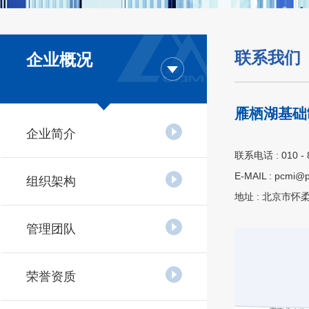
联系我们
企业概况
雁栖湖基础
企业简介
联系电话 : 010 - 
E-MAIL : pcmi@
组织架构
地址 : 北京市
管理团队
荣誉资质