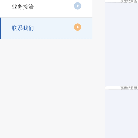
业务接洽
联系我们