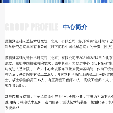
中心简介
雁栖湖基础制造技术研究院（北京）有限公司（以下简称“基础院”）
科学研究总院集团有限公司（以下简称中国机械总院）的全资（控股
雁栖湖基础制造技术研究院（北京）有限公司于2021年8月4日在北
成立。按照中国机械总院要求，原中机生产力促进中心（以下简称“生
建制进入基础院，生产力中心出资股东直接变更为基础院，作为三级
整合后，基础院现有员工215人，具有本科学历以上的员工比例超过9
士、硕士学位的员工96人。有正高级工程师29人，高级工程师59人
究生导师9人。
基础院建设初期，主要承接原生产力中心全部业务，可归纳为如下六
准 服务；核电技术服务；咨询服务；测试技术与装备；检测服务；机
系统集成。