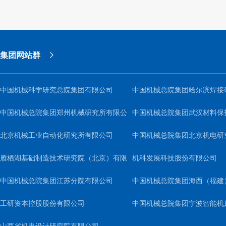
集团网站群
中国机械科学研究总院集团有限公司
中国机械总院集团哈尔滨焊接
中国机械总院集团郑州机械研究所有限公
司
中国机械总院集团武汉材料保
司
北京机械工业自动化研究所有限公司
公司
中国机械总院集团北京机电研
雁栖湖基础制造技术研究院（北京）有限
机科发展科技股份有限公司
公司
中国机械总院集团江苏分院有限公司
中国机械总院集团海西（福建
工研资本控股股份有限公司
司
中国机械总院集团宁波智能机