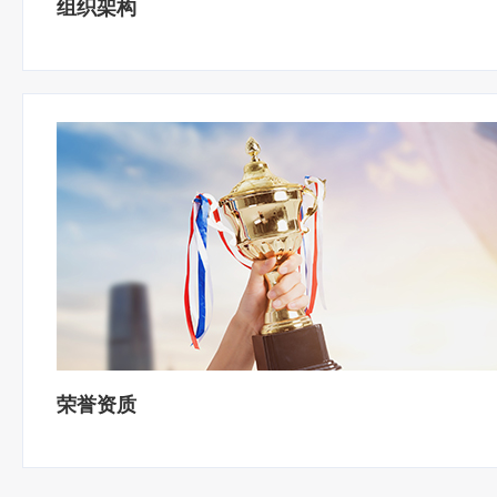
组织架构
荣誉资质