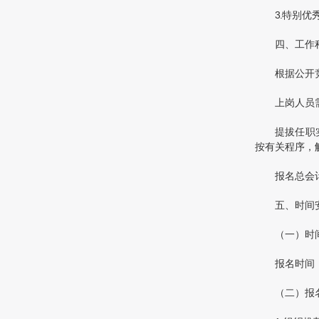
3
.
特别优
四、工作
根据公开
上岗人员
提拔任职
按有关程序，
报名总会
五、时间
（一）时
报名时间
（二）报