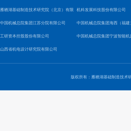
雁栖湖基础制造技术研究院（北京）有限
机科发展科技股份有限公司
公司
中国机械总院集团江苏分院有限公司
中国机械总院集团海西（福建
工研资本控股股份有限公司
司
中国机械总院集团宁波智能机
山西省机电设计研究院有限公司
公司
版权所有：雁栖湖基础制造技术研