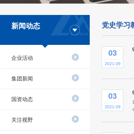
党史学习
新闻动态
03
企业活动
2021-09
集团新闻
03
国资动态
2021-09
关注视野