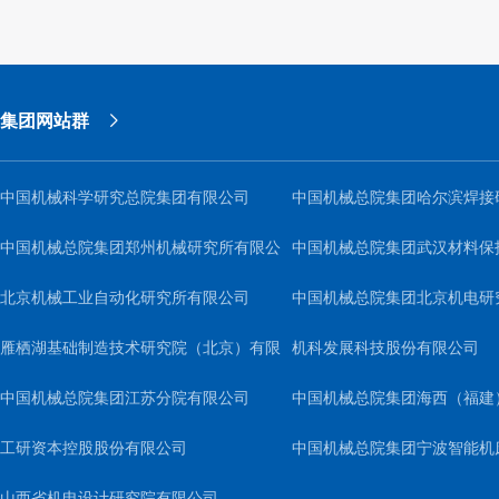
集团网站群
中国机械科学研究总院集团有限公司
中国机械总院集团哈尔滨焊接
中国机械总院集团郑州机械研究所有限公
司
中国机械总院集团武汉材料保
司
北京机械工业自动化研究所有限公司
公司
中国机械总院集团北京机电研
雁栖湖基础制造技术研究院（北京）有限
机科发展科技股份有限公司
公司
中国机械总院集团江苏分院有限公司
中国机械总院集团海西（福建
工研资本控股股份有限公司
司
中国机械总院集团宁波智能机
山西省机电设计研究院有限公司
公司