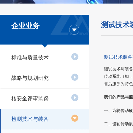
测试技术
企业业务
标准与质量技术
测试技术装备
测试技术与装备
传动系统（如：
战略与规划研究
售后服务为特色
我们的产品与服
核安全评审监督
一、齿轮传动疲
检测技术与装备
二、齿轮传动质