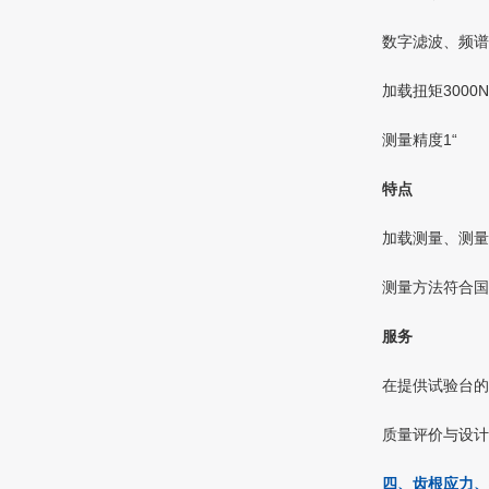
数字滤波、频谱
加载扭矩3000
测量精度1“
特点
加载测量、测量
测量方法符合国
服务
在提供试验台的
质量评价与设计
四、齿根应力、