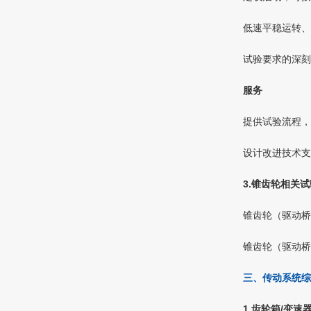
低速平稳运转、
试验要求的深刻
服务
提供试验流程，
设计改进技术支
3.锥齿轮相关
锥齿轮（驱动桥
锥齿轮（驱动桥
三、传动系统
1.齿轮箱/变速