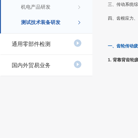
三、传动系统综
机电产品研发
四、齿根应力、
测试技术装备研发
通用零部件检测
一、齿轮传动疲
1. 背靠背齿
国内外贸易业务