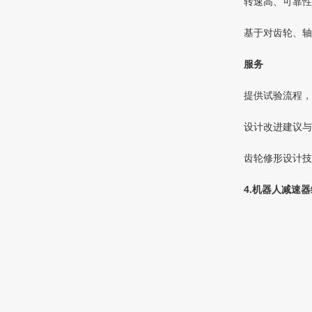
转速高、可靠性
基于对齿轮、轴
服务
提供试验流程，
设计改进建议与
齿轮修形设计技
4.机器人减速