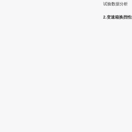
试验数据分析
2.变速箱换挡性能