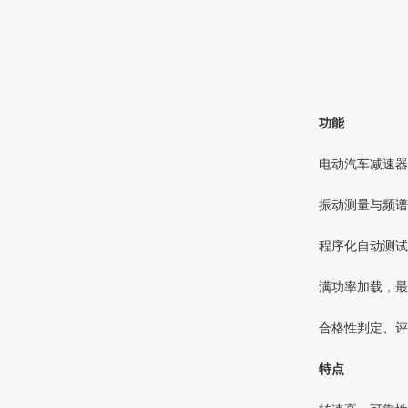
功能
电动汽车减速器
振动测量与频谱
程序化自动测试
满功率加载，最高
合格性判定、评
特点