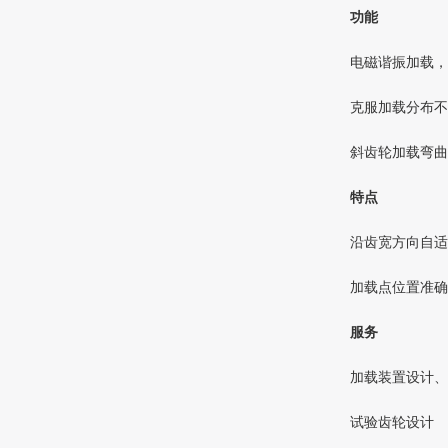
功能
电磁谐振加载，
克服加载分布不
斜齿轮加载弯曲
特点
沿齿宽方向自适
加载点位置准确
服务
加载装置设计、
试验齿轮设计