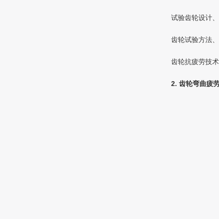
试验齿轮设计、
齿轮试验方法、
齿轮抗疲劳技术
2. 齿轮弯曲