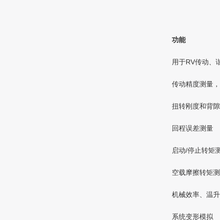
功能
用于RV传动、
传动精度测量，
扭转刚度和背隙
回程误差测量
启动/停止转矩
空载摩擦转矩测
机械效率、温升
系统变形模拟