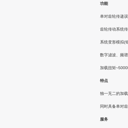
功能
单对齿轮传递误
齿轮传动系统传
系统变形模拟(
数字滤波、频谱
加载扭矩~5000
特点
独一无二的加载
同时具备单对齿
服务