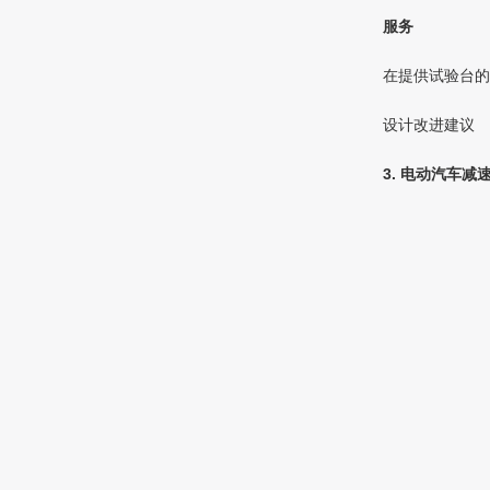
服务
在提供试验台的
设计改进建议
3. 电动汽车