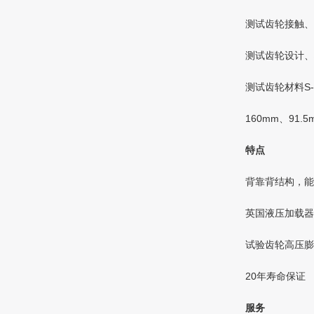
测试齿轮接触、
测试齿轮设计、
测试齿轮材料S
160mm、91.
特点
背靠背结构，能
英国液压加载器
试验齿轮高压膨
20年寿命保证
服务