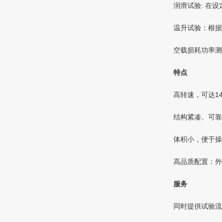
润滑试验: 在
温升试验：根据
空载损耗功率测
特点
高转速，可达140
结构紧凑、可靠
体积小，便于操
高品质配置：外
服务
同时提供试验流