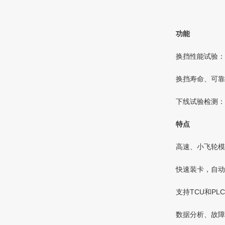
功能
换挡性能试验：
换挡寿命、可靠
下线试验检测：
特点
高速、小飞轮模
快速装卡，自动
支持TCU和PL
数据分析、故障