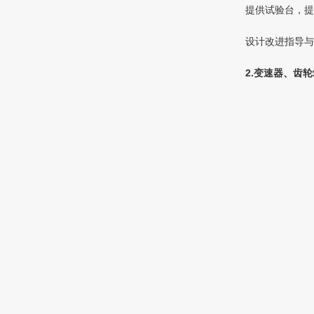
提供试验台，提
设计改进指导与
2.变速器、齿