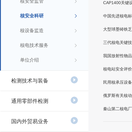
核安全监管
CAP1400
核安全科研
中国先进核电标
大型球墨铸铁乏
核设备监造
三代核电关键技
核电技术服务
我国放射性物品
单位介绍
核电站安全评价
检测技术与装备
民用核承压设备
俄罗斯有关核动
通用零部件检测
秦山第二核电厂
国内外贸易业务