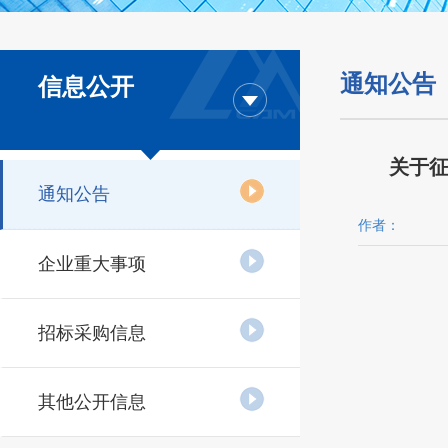
通知公告
信息公开
关于征
通知公告
作者：
企业重大事项
招标采购信息
其他公开信息