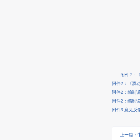
附件2：《
附件2：《滑动
附件2：编制说
附件2：编制说
附件3 意见反馈
上一篇：