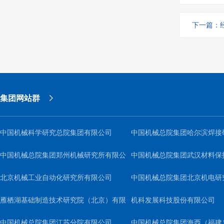
下一篇：
集团网站群
中国机械科学研究总院集团有限公司
中国机械总院集团哈尔滨焊接
中国机械总院集团郑州机械研究所有限公
司
中国机械总院集团武汉材料保
司
北京机械工业自动化研究所有限公司
公司
中国机械总院集团北京机电研
雁栖湖基础制造技术研究院（北京）有限
机科发展科技股份有限公司
公司
中国机械总院集团江苏分院有限公司
中国机械总院集团海西（福建