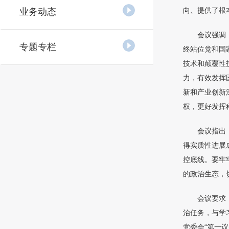
向、提供了根
业务动态
会议强调
专题专栏
终站位党和国
技术和颠覆性
力，有效发挥
新和产业创新
权，更好发挥
会议指出
得实质性进展
控底线。要牢
的政治生态，
会议要求
治任务，与学
党委会“第一