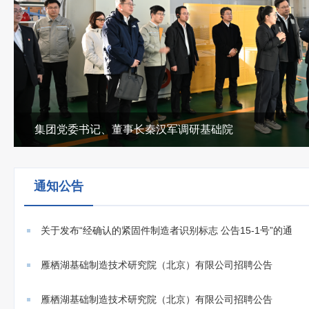
集团党委书记、董事长秦汉军调研基础院
通知公告
关于发布“经确认的紧固件制造者识别标志 公告15-1号”的通
知
雁栖湖基础制造技术研究院（北京）有限公司招聘公告
雁栖湖基础制造技术研究院（北京）有限公司招聘公告