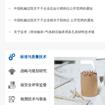
中国机械总院关于子企业总会计师岗位公开竞聘的通知
中国机械总院关于子企业相关干部岗位 公开竞聘的通知
关于征求《滑动轴承+气体静压轴承用多孔质材料技术规
范》等2项...
标准与质量技术
战略与规划研究
核安全评审监督
检测技术与装备