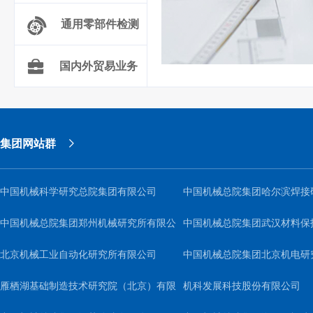
通用零部件检测
国内外贸易业务
集团网站群
中国机械科学研究总院集团有限公司
中国机械总院集团哈尔滨焊接
中国机械总院集团郑州机械研究所有限公
司
中国机械总院集团武汉材料保
司
北京机械工业自动化研究所有限公司
公司
中国机械总院集团北京机电研
雁栖湖基础制造技术研究院（北京）有限
机科发展科技股份有限公司