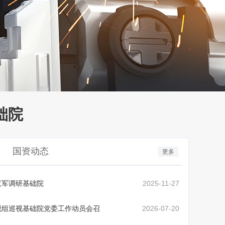
础院
国资动态
更多
汉军调研基础院
2025-11-27
视组巡视基础院党委工作动员会召
2026-07-20