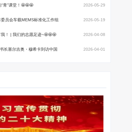
青”课堂！🤩🤩🤩
2026-05-29
委员会车载MEMS标准化工作组
2026-05-19
！ | 我们的志愿足迹~🤩🤩🤩
2026-04-08
秘书长塞尔吉奥・穆希卡到访中国
2026-04-01
党委工作会暨2026年工...
孟祥宇到基