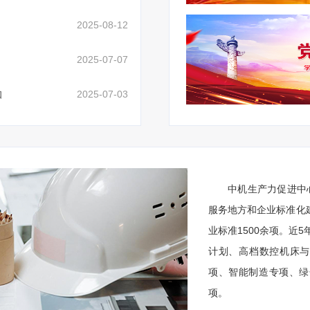
2025-08-12
2025-07-07
知
2025-07-03
中机生产力促进中
服务地方和企业标准化建
业标准1500余项。近
计划、高档数控机床与
项、智能制造专项、绿
项。