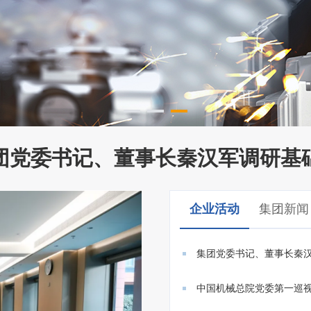
团党委书记、董事长秦汉军调研基
企业活动
集团新闻
集团党委书记、董事长秦
中国机械总院党委第一巡