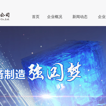
首页
企业概况
新闻动态
企业
企业简介
企业活动
组织架
管理团队
国资动态
荣誉资
业务接洽
业务动态
联系我