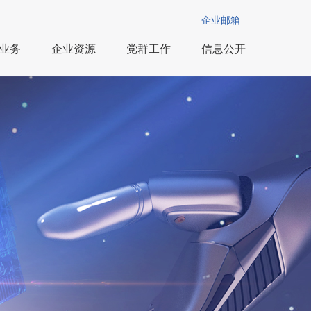
企业邮箱
业务
企业资源
党群工作
信息公开
构
标准与质量技术
集团新闻
通知公告
标委会秘书处
战略与规划研究
党建工作
企业重大事项
创新平台
工会工作
质
核安全评审监督
关注视野
招标采购信息
服务平台
检测技术与装备
青年工作
其他公开信息
学会/协会
们
通用零部件检测
专题专栏
科技期刊
国内外贸易业务
其他