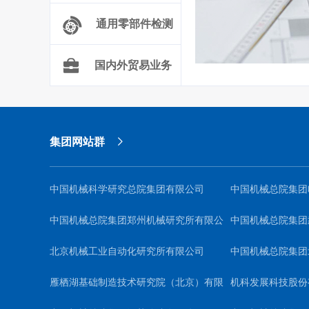
通用零部件检测
国内外贸易业务
集团网站群
中国机械科学研究总院集团有限公司
中国机械总院集团
中国机械总院集团郑州机械研究所有限公
司
中国机械总院集团
司
北京机械工业自动化研究所有限公司
公司
中国机械总院集团
雁栖湖基础制造技术研究院（北京）有限
机科发展科技股份