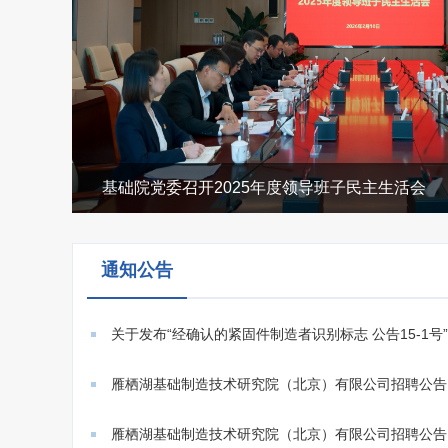
基础院党委召开2025年度领导班子民主生活会
通知公告
关于发布“经确认的紧固件制造者识别标志 公告15-1号
知
雁栖湖基础制造技术研究院（北京）有限公司招聘公告
雁栖湖基础制造技术研究院（北京）有限公司招聘公告