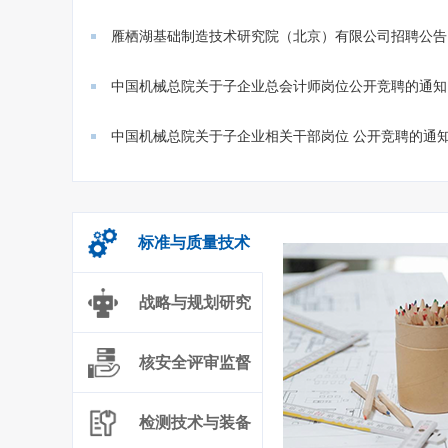
雁栖湖基础制造技术研究院（北京）有限公司招聘公告
中国机械总院关于子企业总会计师岗位公开竞聘的通知
中国机械总院关于子企业相关干部岗位 公开竞聘的通
标准与质量技术
战略与规划研究
核安全评审监督
检测技术与装备