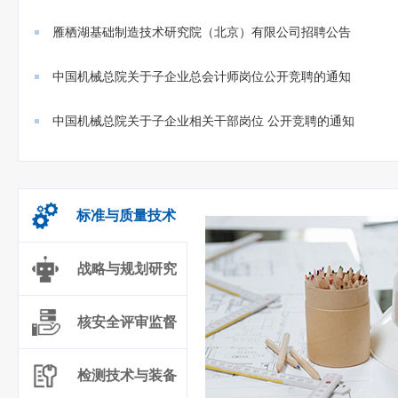
雁栖湖基础制造技术研究院（北京）有限公司招聘公告
中国机械总院关于子企业总会计师岗位公开竞聘的通知
中国机械总院关于子企业相关干部岗位 公开竞聘的通知
标准与质量技术
战略与规划研究
核安全评审监督
检测技术与装备