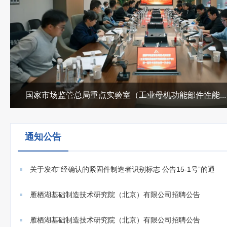
国家市场监管总局重点实验室（工业母机功能部件性能...
通知公告
关于发布“经确认的紧固件制造者识别标志 公告15-1号”的通
知
雁栖湖基础制造技术研究院（北京）有限公司招聘公告
雁栖湖基础制造技术研究院（北京）有限公司招聘公告