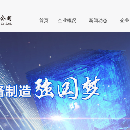
首页
企业概况
新闻动态
企业
企业简介
企业活动
组织架
管理团队
国资动态
荣誉资
业务接洽
业务动态
联系我