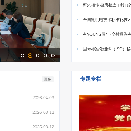
开
薪火相传 挺膺担当 | 我们的“
全国微机电技术标准化技术
2026年...
有YOUNG青年·乡村振兴有我
国际标准化组织（ISO）
能...
基础院召开2025年工作总结会、
机械总院
专题专栏
更多
2026-04-03
2026-03-12
2025-08-12