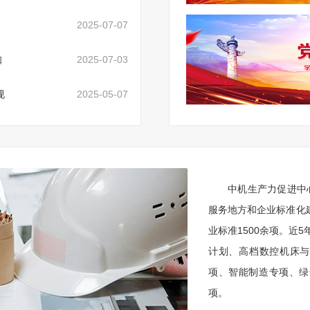
2025-07-07
知
2025-07-03
规
2025-05-07
中机生产力促进中
服务地方和企业标准化建
业标准1500余项。近
计划、高档数控机床与
项、智能制造专项、绿
项。