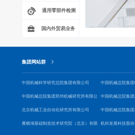
通用零部件检测
国内外贸易业务
集团网站群
中国机械科学研究总院集团有限公司
中国机械总院集团
中国机械总院集团郑州机械研究所有限公
司
中国机械总院集团
司
北京机械工业自动化研究所有限公司
公司
中国机械总院集团
雁栖湖基础制造技术研究院（北京）有限
机科发展科技股份