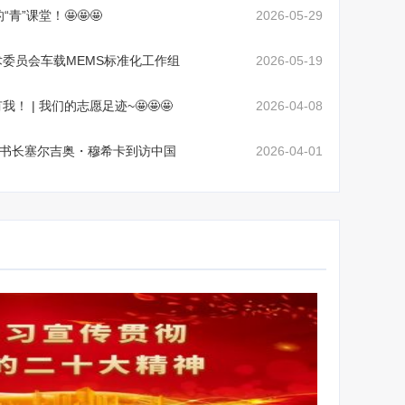
青”课堂！🤩🤩🤩
2026-05-29
委员会车载MEMS标准化工作组
2026-05-19
！ | 我们的志愿足迹~🤩🤩🤩
2026-04-08
秘书长塞尔吉奥・穆希卡到访中国
2026-04-01
党委工作会暨2026年工...
孟祥宇到