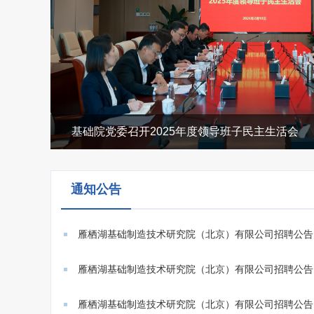
国家市场监管总局重点实验室（工业母机功能部件性
通知公告
雁栖湖基础制造技术研究院（北京）有限公司招聘公告
雁栖湖基础制造技术研究院（北京）有限公司招聘公告
雁栖湖基础制造技术研究院（北京）有限公司招聘公告