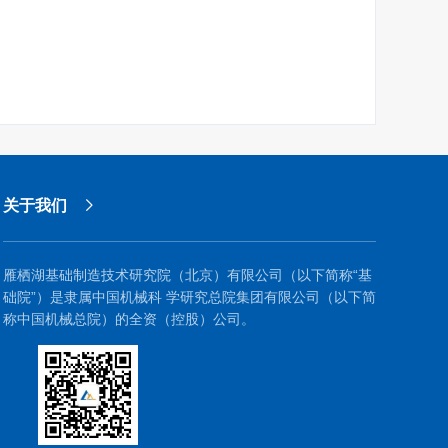
关于我们
雁栖湖基础制造技术研究院（北京）有限公司（以下简称“基
础院”）是隶属中国机械科 学研究总院集团有限公司（以下简
称中国机械总院）的全资（控股）公司。