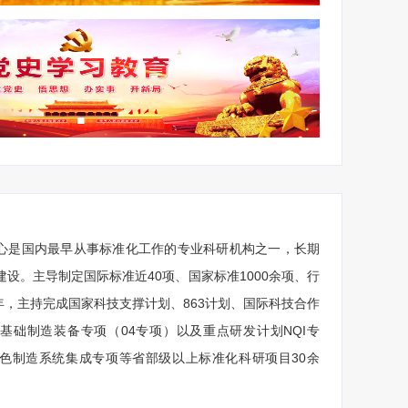
心是国内最早从事标准化工作的专业科研机构之一，长期
设。主导制定国际标准近40项、国家标准1000余项、行
5年，主持完成国家科技支撑计划、863计划、国际科技合作
基础制造装备专项（04专项）以及重点研发计划NQI专
色制造系统集成专项等省部级以上标准化科研项目30余