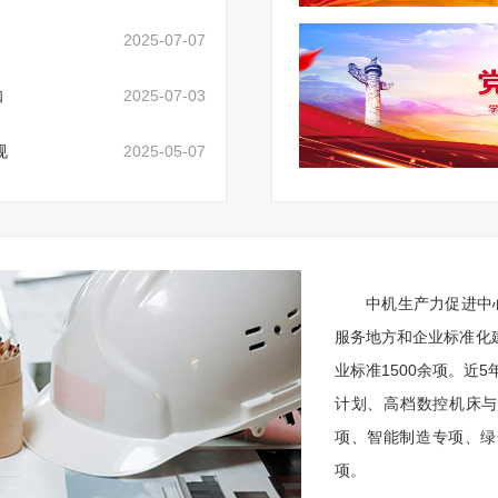
2025-07-07
知
2025-07-03
规
2025-05-07
中机生产力促进中
服务地方和企业标准化建
业标准1500余项。近
计划、高档数控机床与
项、智能制造专项、绿
项。