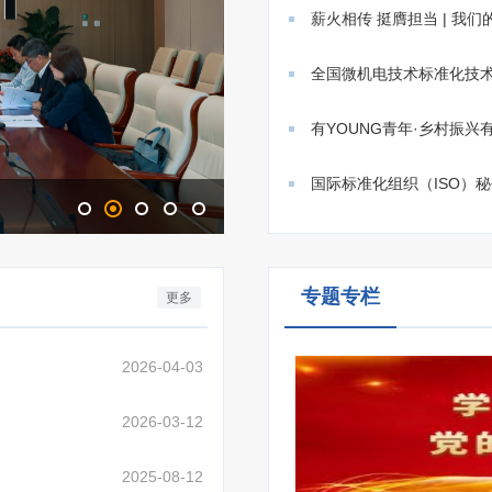
开
薪火相传 挺膺担当 | 我们的“
全国微机电技术标准化技术
2026年...
有YOUNG青年·乡村振兴有我
国际标准化组织（ISO）
国家市场监管总局重点实验室（
机械总院
专题专栏
更多
2026-04-03
2026-03-12
2025-08-12