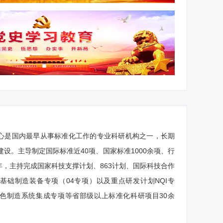
心是国内最早从事标准化工作的专业科研机构之一，长期
设。主导制定国际标准近40项、国家标准1000余项、行
5年，主持完成国家科技支撑计划、863计划、国际科技合作
基础制造装备专项（04专项）以及重点研发计划NQI专
色制造系统集成专项等省部级以上标准化科研项目30余