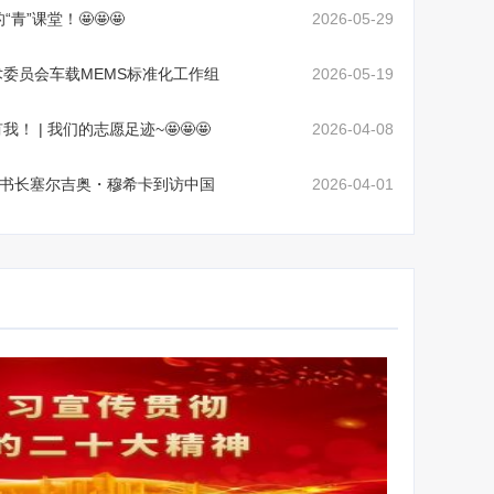
青”课堂！🤩🤩🤩
2026-05-29
委员会车载MEMS标准化工作组
2026-05-19
！ | 我们的志愿足迹~🤩🤩🤩
2026-04-08
秘书长塞尔吉奥・穆希卡到访中国
2026-04-01
工业母机功能部件性能...
基础院召开2