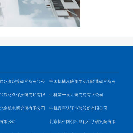
哈尔滨焊接研究所有限公
中国机械总院集团沈阳铸造研究所有
武汉材料保护研究所有限
限公司
中机第一设计研究院有限公司
北京机电研究所有限公司
中机寰宇认证检验股份有限公司
有限公司
北京机科国创轻量化科学研究院有限