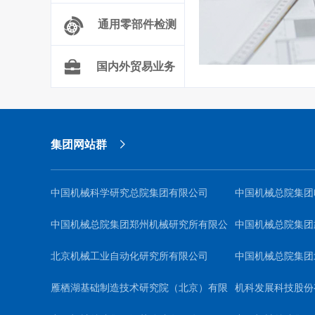
通用零部件检测
国内外贸易业务
集团网站群
中国机械科学研究总院集团有限公司
中国机械总院集团
中国机械总院集团郑州机械研究所有限公
司
中国机械总院集团
司
北京机械工业自动化研究所有限公司
公司
中国机械总院集团
雁栖湖基础制造技术研究院（北京）有限
机科发展科技股份