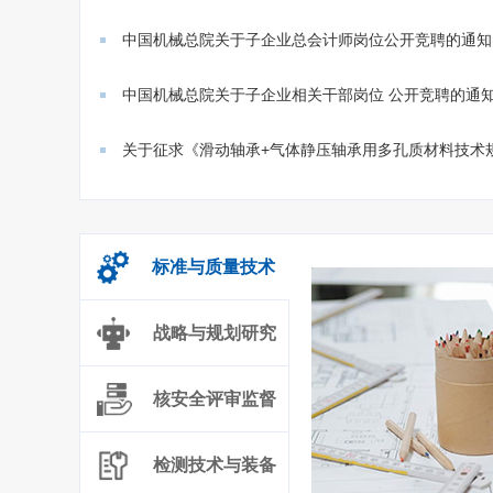
中国机械总院关于子企业总会计师岗位公开竞聘的通知
中国机械总院关于子企业相关干部岗位 公开竞聘的通
关于征求《滑动轴承+气体静压轴承用多孔质材料技术
范》等2项...
标准与质量技术
战略与规划研究
核安全评审监督
检测技术与装备