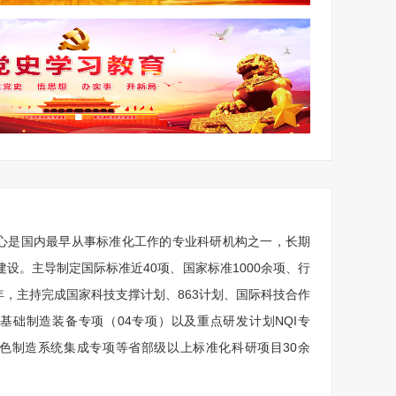
心是国内最早从事标准化工作的专业科研机构之一，长期
设。主导制定国际标准近40项、国家标准1000余项、行
5年，主持完成国家科技支撑计划、863计划、国际科技合作
基础制造装备专项（04专项）以及重点研发计划NQI专
色制造系统集成专项等省部级以上标准化科研项目30余