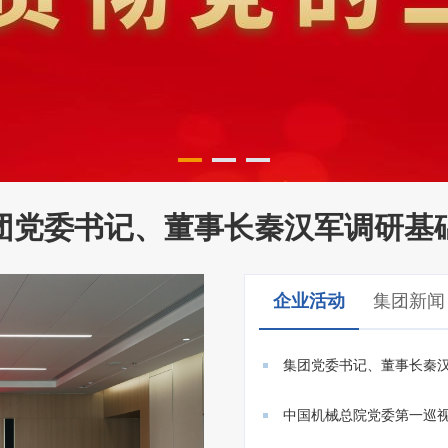
团党委书记、董事长秦汉军调研基
企业活动
集团新闻
集团党委书记、董事长秦
中国机械总院党委第一巡