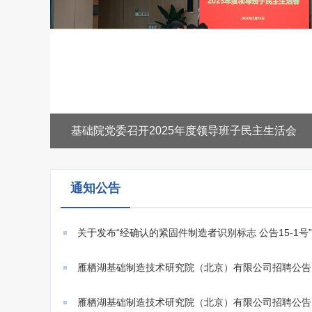
国家市场监管总局重点实验室（工业母机功能部件性
通知公告
关于发布“经确认的紧固件制造者识别标志 公告15-1号
知
雁栖湖基础制造技术研究院（北京）有限公司招聘公告
雁栖湖基础制造技术研究院（北京）有限公司招聘公告