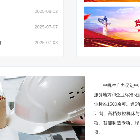
2025-08-12
2025-07-07
知
2025-07-03
中机生产力促进中
服务地方和企业标准化建
业标准1500余项。近
计划、高档数控机床与
项、智能制造专项、绿
项。