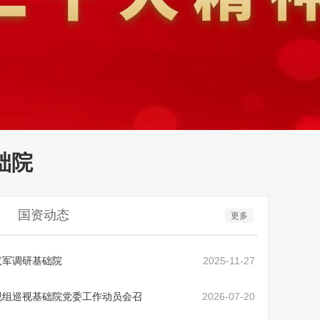
础院
国资动态
更多
汉军调研基础院
2025-11-27
视组巡视基础院党委工作动员会召
2026-07-20