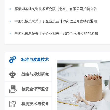
雁栖湖基础制造技术研究院（北京）有限公司招聘公告
中国机械总院关于子企业总会计师岗位公开竞聘的通知
中国机械总院关于子企业相关干部岗位 公开竞聘的通知
标准与质量技术
战略与规划研究
核安全评审监督
检测技术与装备