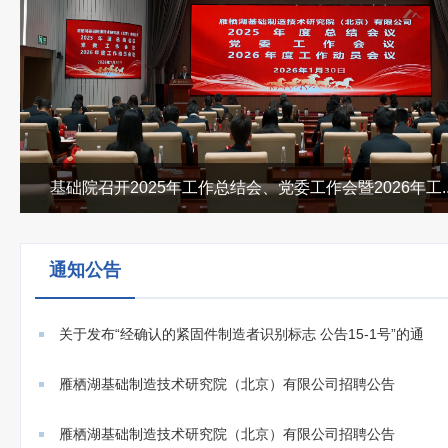
基础院召开2025年工作总结会、党委工作会暨2026年工..
通知公告
关于发布“经确认的紧固件制造者识别标志 公告15-1号”的通
知
雁栖湖基础制造技术研究院（北京）有限公司招聘公告
雁栖湖基础制造技术研究院（北京）有限公司招聘公告