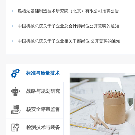
雁栖湖基础制造技术研究院（北京）有限公司招聘公告
中国机械总院关于子企业总会计师岗位公开竞聘的通知
中国机械总院关于子企业相关干部岗位 公开竞聘的通知
标准与质量技术
战略与规划研究
核安全评审监督
检测技术与装备