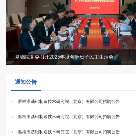
基础院党委召开2025年度领导班子民主生活会
通知公告
雁栖湖基础制造技术研究院（北京）有限公司招聘公告
雁栖湖基础制造技术研究院（北京）有限公司招聘公告
雁栖湖基础制造技术研究院（北京）有限公司招聘公告