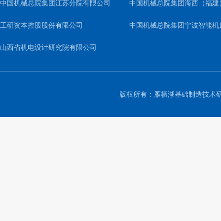
公司
中国机械总院集团江苏分院有限公司
中国机械总院集团海西（福建
工研资本控股股份有限公司
司
中国机械总院集团宁波智能机
山西省机电设计研究院有限公司
公司
版权所有：雁栖湖基础制造技术研