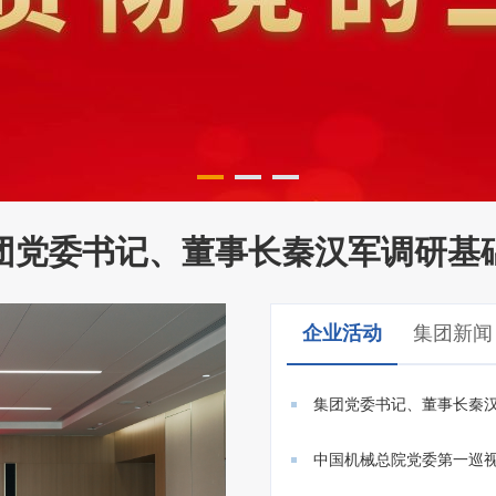
团党委书记、董事长秦汉军调研基
企业活动
集团新闻
集团党委书记、董事长秦
中国机械总院党委第一巡