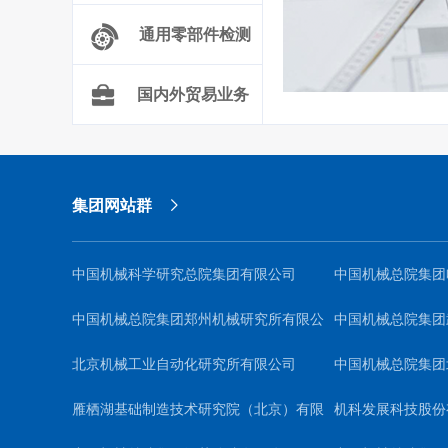
通用零部件检测
国内外贸易业务
集团网站群
中国机械科学研究总院集团有限公司
中国机械总院集团
中国机械总院集团郑州机械研究所有限公
司
中国机械总院集团
司
北京机械工业自动化研究所有限公司
公司
中国机械总院集团
雁栖湖基础制造技术研究院（北京）有限
机科发展科技股份