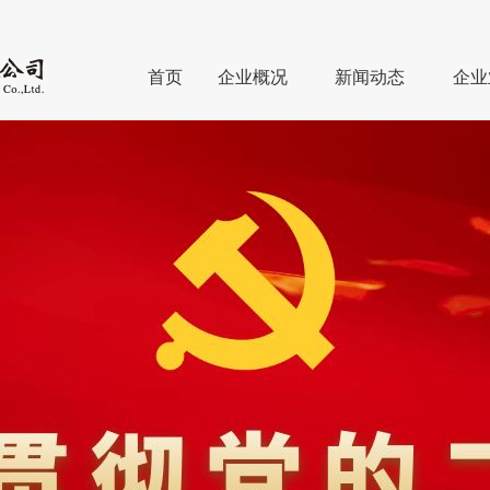
首页
企业概况
新闻动态
企业
企业简介
企业活动
组织架
管理团队
国资动态
荣誉资
业务接洽
业务动态
联系我