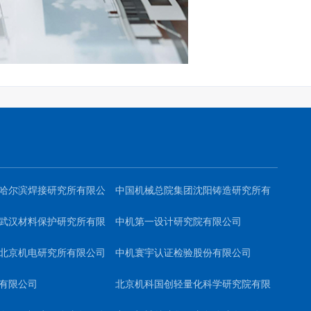
哈尔滨焊接研究所有限公
中国机械总院集团沈阳铸造研究所有
武汉材料保护研究所有限
限公司
中机第一设计研究院有限公司
北京机电研究所有限公司
中机寰宇认证检验股份有限公司
有限公司
北京机科国创轻量化科学研究院有限