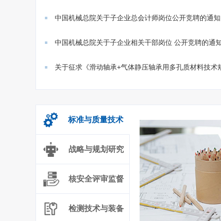
中国机械总院关于子企业总会计师岗位公开竞聘的通知
中国机械总院关于子企业相关干部岗位 公开竞聘的通
关于征求《滑动轴承+气体静压轴承用多孔质材料技术
范》等2项...
标准与质量技术
战略与规划研究
核安全评审监督
检测技术与装备