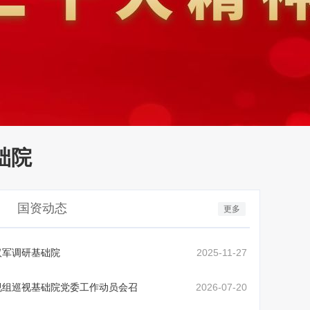
础院
国资动态
更多
汉军调研基础院
2025-11-27
视组巡视基础院党委工作动员会召
2026-07-20