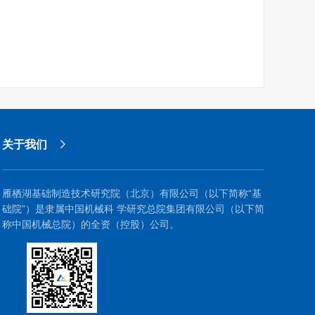
关于我们
雁栖湖基础制造技术研究院（北京）有限公司（以下简称“基
础院”）是隶属中国机械科 学研究总院集团有限公司（以下简
称中国机械总院）的全资（控股）公司。