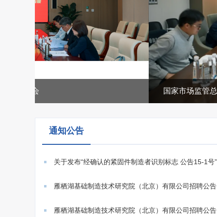
国家市场监管总局重点实验室（工业母机功能部件性
通知公告
关于发布“经确认的紧固件制造者识别标志 公告15-1号
知
雁栖湖基础制造技术研究院（北京）有限公司招聘公告
雁栖湖基础制造技术研究院（北京）有限公司招聘公告