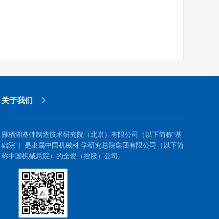
关于我们
雁栖湖基础制造技术研究院（北京）有限公司（以下简称“基
础院”）是隶属中国机械科 学研究总院集团有限公司（以下简
称中国机械总院）的全资（控股）公司。