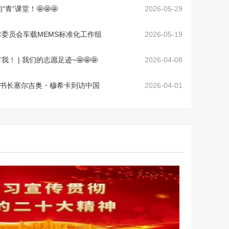
青”课堂！🤩🤩🤩
2026-05-29
委员会车载MEMS标准化工作组
2026-05-19
！ | 我们的志愿足迹~🤩🤩🤩
2026-04-08
秘书长塞尔吉奥・穆希卡到访中国
2026-04-01
党委工作会暨2026年工...
孟祥宇到基