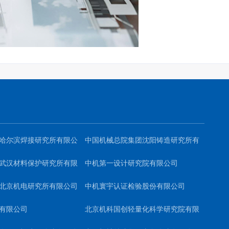
哈尔滨焊接研究所有限公
中国机械总院集团沈阳铸造研究所有
武汉材料保护研究所有限
限公司
中机第一设计研究院有限公司
北京机电研究所有限公司
中机寰宇认证检验股份有限公司
有限公司
北京机科国创轻量化科学研究院有限