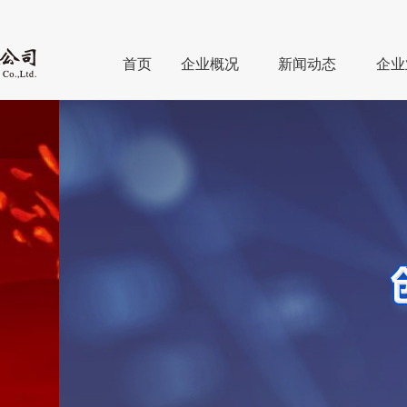
首页
企业概况
新闻动态
企业
企业简介
企业活动
组织架
管理团队
国资动态
荣誉资
业务接洽
业务动态
联系我