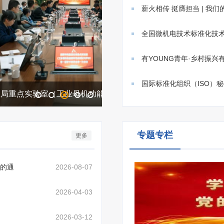
开
薪火相传 挺膺担当 | 我们的“
全国微机电技术标准化技术
2026年...
有YOUNG青年·乡村振兴有我
国际标准化组织（ISO）
能...
基础院召开2025年工作总结会、
机械总院
专题专栏
更多
”的通
2026-08-07
2026-04-03
2026-03-12