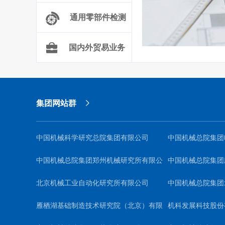
通用零部件检测
国内外贸易业务
集团网站群
中国机械科学研究总院集团有限公司
中国机械总院集团
中国机械总院集团郑州机械研究所有限公
司
中国机械总院集团
司
北京机械工业自动化研究所有限公司
公司
中国机械总院集团
雁栖湖基础制造技术研究院（北京）有限
机科发展科技股份