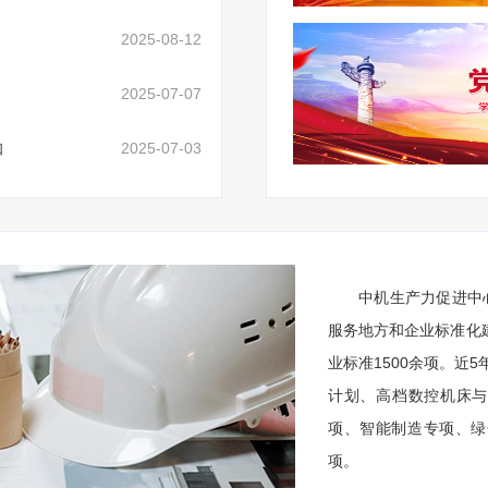
2025-08-12
2025-07-07
知
2025-07-03
中机生产力促进中
服务地方和企业标准化建
业标准1500余项。近
计划、高档数控机床与
项、智能制造专项、绿
项。