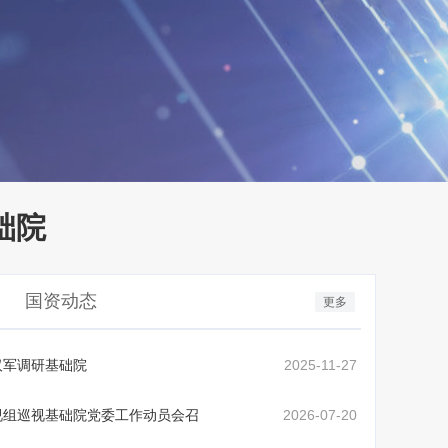
础院
国资动态
更多
汉军调研基础院
2025-11-27
视组巡视基础院党委工作动员会召
2026-07-20