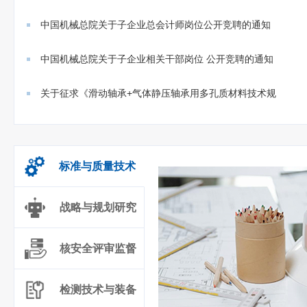
中国机械总院关于子企业总会计师岗位公开竞聘的通知
中国机械总院关于子企业相关干部岗位 公开竞聘的通知
关于征求《滑动轴承+气体静压轴承用多孔质材料技术规
范》等2项...
标准与质量技术
战略与规划研究
核安全评审监督
检测技术与装备