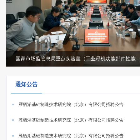
国家市场监管总局重点实验室（工业母机功能部件性能...
通知公告
雁栖湖基础制造技术研究院（北京）有限公司招聘公告
雁栖湖基础制造技术研究院（北京）有限公司招聘公告
雁栖湖基础制造技术研究院（北京）有限公司招聘公告