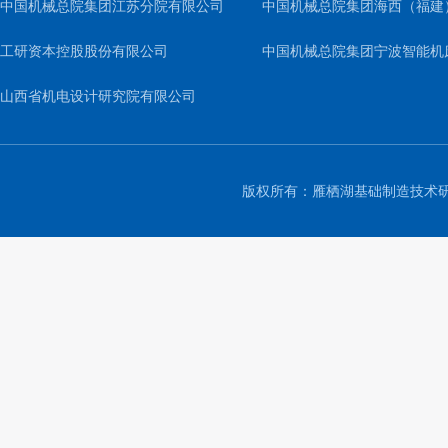
公司
中国机械总院集团江苏分院有限公司
中国机械总院集团海西（福建
工研资本控股股份有限公司
司
中国机械总院集团宁波智能机
山西省机电设计研究院有限公司
公司
版权所有：雁栖湖基础制造技术研