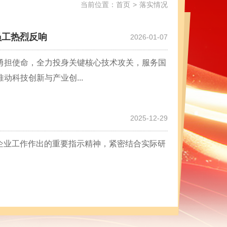
当前位置：
首页
>
落实情况
员工热烈反响
2026-01-07
勇担使命，全力投身关键核心技术攻关，服务国
科技创新与产业创...
2025-12-29
央企业工作作出的重要指示精神，紧密结合实际研